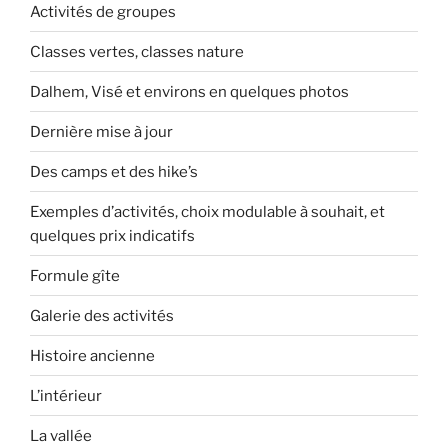
Activités de groupes
Classes vertes, classes nature
Dalhem, Visé et environs en quelques photos
Dernière mise à jour
Des camps et des hike’s
Exemples d’activités, choix modulable à souhait, et
quelques prix indicatifs
Formule gîte
Galerie des activités
Histoire ancienne
L’intérieur
La vallée