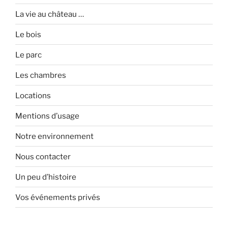
La vie au château …
Le bois
Le parc
Les chambres
Locations
Mentions d’usage
Notre environnement
Nous contacter
Un peu d’histoire
Vos événements privés