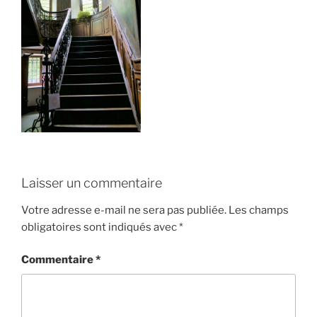
Laisser un commentaire
Votre adresse e-mail ne sera pas publiée.
Les champs
obligatoires sont indiqués avec
*
Commentaire
*