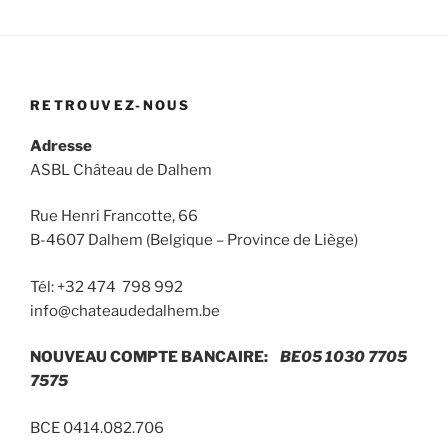
RETROUVEZ-NOUS
Adresse
ASBL Château de Dalhem
Rue Henri Francotte, 66
B-4607 Dalhem (Belgique – Province de Liège)
Tél: +32 474 798 992
info@chateaudedalhem.be
NOUVEAU COMPTE BANCAIRE:
BE05 1030 7705
7575
BCE 0414.082.706