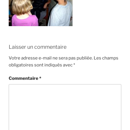
Laisser un commentaire
Votre adresse e-mail ne sera pas publiée.
Les champs
obligatoires sont indiqués avec
*
Commentaire
*