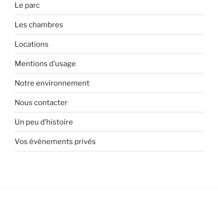
Le parc
Les chambres
Locations
Mentions d’usage
Notre environnement
Nous contacter
Un peu d’histoire
Vos événements privés