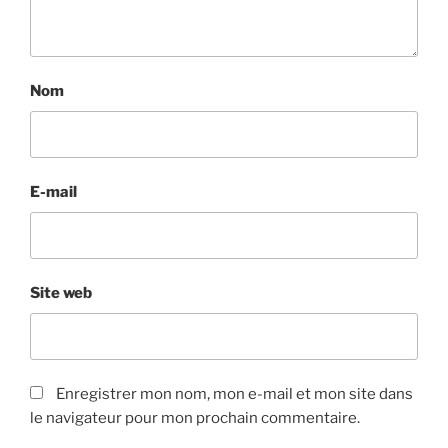
Nom
E-mail
Site web
Enregistrer mon nom, mon e-mail et mon site dans
le navigateur pour mon prochain commentaire.