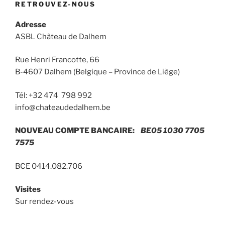
RETROUVEZ-NOUS
Adresse
ASBL Château de Dalhem
Rue Henri Francotte, 66
B-4607 Dalhem (Belgique – Province de Liège)
Tél: +32 474 798 992
info@chateaudedalhem.be
NOUVEAU COMPTE BANCAIRE:
BE05 1030 7705
7575
BCE 0414.082.706
Visites
Sur rendez-vous