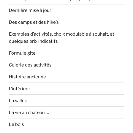
Dernière mise à jour
Des camps et des hike’s
Exemples d’activités, choix modulable à souhait, et
quelques prix indicatifs
Formule gîte
Galerie des activités
Histoire ancienne
L’intérieur
La vallée
La vie au château …
Le bois