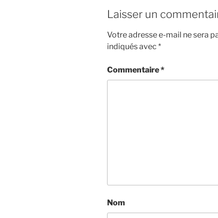
Laisser un commentai
Votre adresse e-mail ne sera pa
indiqués avec
*
Commentaire
*
Nom