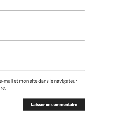
-mail et mon site dans le navigateur
re.