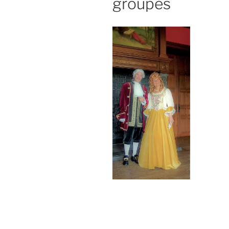
groupes